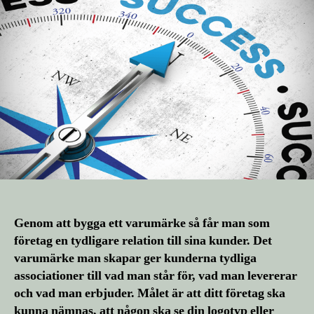
Genom att bygga ett varumärke så får man som
företag en tydligare relation till sina kunder. Det
varumärke man skapar ger kunderna tydliga
associationer till vad man står för, vad man levererar
och vad man erbjuder. Målet är att ditt företag ska
kunna nämnas, att någon ska se din logotyp eller