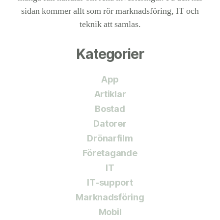
sidan kommer allt som rör marknadsföring, IT och
teknik att samlas.
Kategorier
App
Artiklar
Bostad
Datorer
Drönarfilm
Företagande
IT
IT-support
Marknadsföring
Mobil