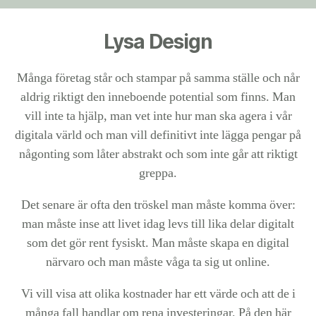
Lysa Design
Många företag står och stampar på samma ställe och når
aldrig riktigt den inneboende potential som finns. Man
vill inte ta hjälp, man vet inte hur man ska agera i vår
digitala värld och man vill definitivt inte lägga pengar på
någonting som låter abstrakt och som inte går att riktigt
greppa.
Det senare är ofta den tröskel man måste komma över:
man måste inse att livet idag levs till lika delar digitalt
som det gör rent fysiskt. Man måste skapa en digital
närvaro och man måste våga ta sig ut online.
Vi vill visa att olika kostnader har ett värde och att de i
många fall handlar om rena investeringar. På den här