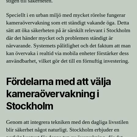
stigen till säkerheten.
Speciellt i en urban miljö med mycket rörelse fungerar
kameraövervakning som ett ständigt vakande öga. Detta
sätt att öka säkerheten på är särskilt relevant i Stockholm
där det händer mycket och problemen ständigt är
närvarande. Systemets pålitlighet och det faktum att man
kan övervaka i realtid via mobila enheter förstärker dess
användbarhet, vilket gör det till en förnuftig investering.
Fördelarna med att välja
kameraövervakning i
Stockholm
Genom att integrera tekniken med den dagliga livsstilen
blir säkerhet något naturligt. Stockholm erbjuder en