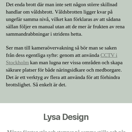
Det enda brott där man inte sett någon större skillnad
handlar om våldsbrott. Våldsbrotten ligger kvar på
ungefär samma nivå, vilket kan förklaras av att sådana
sällan följer en manual utan att de mer är frukten av rena
sammandrabbningar i stridens hetta.
Ser man till kameraövervakning så bör man se saken
från dess egentliga syfte: genom att använda
CCTV i
Stockholm
kan man lugna ner vissa områden och skapa
säkrare platser för både näringsidkare och medborgare.
Det är ett verktyg av flera att använda för att förhindra
brottslighet. Så enkelt är det.
Lysa Design